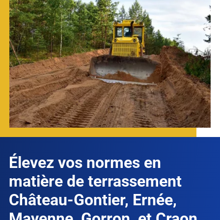
Élevez vos normes en
matière de terrassement
Château-Gontier, Ernée,
Mayenne, Gorron, et Craon