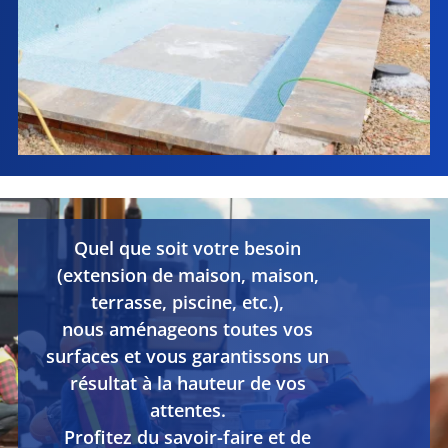
Quel que soit votre besoin
(extension de maison, maison,
terrasse, piscine, etc.),
nous aménageons toutes vos
surfaces et vous garantissons un
résultat à la hauteur de vos
attentes.
Profitez du savoir-faire et de