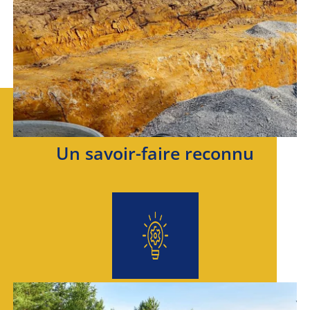
Un savoir-faire reconnu