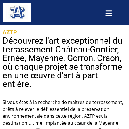
AZTP
Découvrez l'art exceptionnel du
terrassement Château-Gontier,
Ernée, Mayenne, Gorron, Craon,
où chaque projet se transforme
en une œuvre d'art à part
entière.
Si vous êtes à la recherche de maîtres de terrassement,
prêts à relever le défi essentiel de la préservation
environnementale dans cette région, AZTP est la
destination ultime. Implantée au cœur de la Mayenne