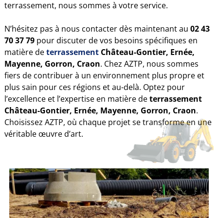
terrassement, nous sommes à votre service.
N’hésitez pas à nous contacter dès maintenant au
02 43
70 37 79
pour discuter de vos besoins spécifiques en
matière de
terrassement
Château-Gontier, Ernée,
Mayenne, Gorron, Craon
. Chez AZTP, nous sommes
fiers de contribuer à un environnement plus propre et
plus sain pour ces régions et au-delà. Optez pour
l’excellence et l’expertise en matière de
terrassement
Château-Gontier, Ernée, Mayenne, Gorron, Craon
.
Choisissez AZTP, où chaque projet se transforme en une
véritable œuvre d’art.