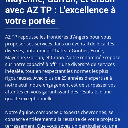
avec AZ TP : L'excellence à
votre portée
AZ TP repousse les frontières d’Angers pour vous
proposer ses services dans un éventail de localités
diverses, notamment Château-Gontier, Ernée,
Mayenne, Gorron, et Craon. Notre renommée repose
sur notre capacité à offrir une diversité de services
inégalée, tout en respectant les normes les plus
rigoureuses. Avec plus de 25 années d’expertise à
notre actif, notre engagement est de surpasser vos
attentes en vous garantissant des résultats d’une
qualité exceptionnelle.
Notre équipe, composée d’experts chevronnés, se
consacre entièrement à la réussite de votre projet de
terrassement. Que vous soyez un particulier ou une