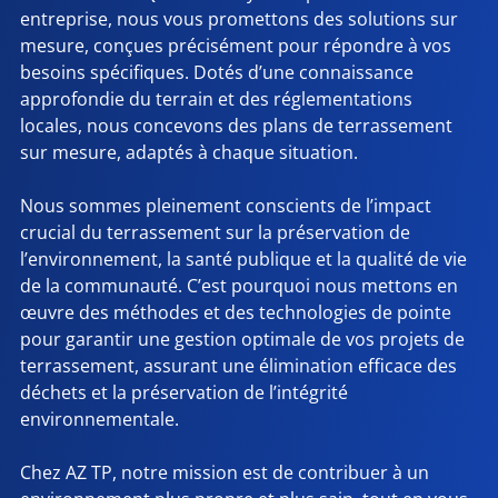
entreprise, nous vous promettons des solutions sur
mesure, conçues précisément pour répondre à vos
besoins spécifiques. Dotés d’une connaissance
approfondie du terrain et des réglementations
locales, nous concevons des plans de terrassement
sur mesure, adaptés à chaque situation.
Nous sommes pleinement conscients de l’impact
crucial du terrassement sur la préservation de
l’environnement, la santé publique et la qualité de vie
de la communauté. C’est pourquoi nous mettons en
œuvre des méthodes et des technologies de pointe
pour garantir une gestion optimale de vos projets de
terrassement, assurant une élimination efficace des
déchets et la préservation de l’intégrité
environnementale.
Chez AZ TP, notre mission est de contribuer à un