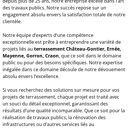
depuis plus de 25 ans, notre entreprise excelle dans l’art
des travaux publics. Notre succès repose sur un
engagement absolu envers la satisfaction totale de notre
clientèle.
Notre équipe d’experts d’une compétence
exceptionnelle est prête à entreprendre une variété de
projets liés au
terrassement Château-Gontier, Ernée,
Mayenne, Gorron, Craon
, que ce soit dans le domaine
public ou pour des besoins spécifiques. Notre expertise
inégalée dans ce domaine découle de notre dévouement
absolu envers l’excellence.
Si vous recherchez des solutions sur mesure pour vos
projets de terrassement, chaque projet est traité avec
un souci du détail exceptionnel, garantissant des
résultats d’une qualité incomparable. Que ce soit pour la
réalisation de travaux publics, la rénovation des
infrastructures ou d’autres services liés au