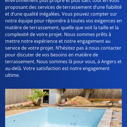
environnement plus propre et plus sain, tout en vous
proposant des services de terrassement d’une fiabilité
et d’une qualité inégalées. Vous pouvez compter sur
notre équipe pour répondre à toutes vos exigences en
matière de terrassement, quelle que soit la taille et la
complexité de votre projet. Nous sommes prêts à
mettre notre expérience et notre engagement au
service de votre projet. N’hésitez pas à nous contacter
pour discuter de vos besoins en matière de
terrassement. Nous sommes là pour vous, à Angers et
au-delà. Votre satisfaction est notre engagement
ultime.