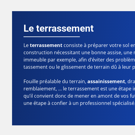
Le terrassement
Le
terrassement
consiste à préparer votre sol e
construction nécessitant une bonne assise, une
immeuble par exemple, afin d’éviter des problème
tassement ou le glissement de terrain dû à leur p
Fouille préalable du terrain,
assainissement
, dr
remblaiement, … le terrassement est une étape 
qu’il convient donc de mener en amont de vos fu
une étape à confier à un professionnel spécialisé