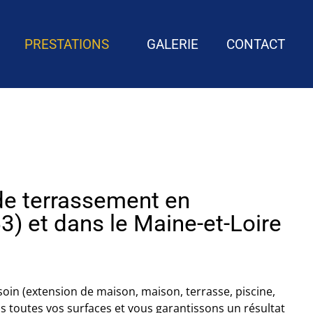
PRESTATIONS
GALERIE
CONTACT
de terrassement en
) et dans le Maine-et-Loire
soin (extension de maison, maison, terrasse, piscine,
 toutes vos surfaces et vous garantissons un résultat