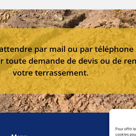
attendre par mail ou par téléphone
 toute demande de devis ou de re
votre terrassement.
Pour offrir 
cookies pour