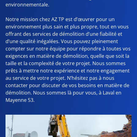
environnementale.
Notre mission chez AZ TP est d’œuvrer pour un
environnement plus sain et plus propre, tout en vous
offrant des services de démolition d’une fiabilité et
d’une qualité inégalées. Vous pouvez pleinement
compter sur notre équipe pour répondre à toutes vos
exigences en matière de démolition, quelle que soit la
taille et la complexité de votre projet. Nous sommes
prêts à mettre notre expérience et notre engagement
au service de votre projet. N’hésitez pas à nous
contacter pour discuter de vos besoins en matière de
démolition. Nous sommes là pour vous, à Laval en
Mayenne 53.