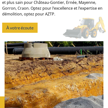
et plus sain pour Château-Gontier, Ernée, Mayenne,
Gorron, Craon. Optez pour l’excellence et l’expertise en
démolition, optez pour AZTP.
À votre écoute