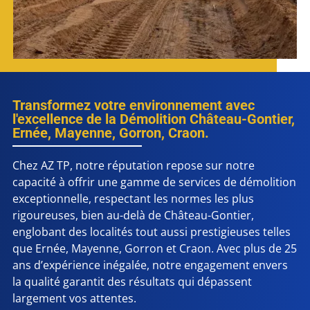
Transformez votre environnement avec
l'excellence de la Démolition Château-Gontier,
Ernée, Mayenne, Gorron, Craon.
Chez AZ TP, notre réputation repose sur notre
capacité à offrir une gamme de services de démolition
exceptionnelle, respectant les normes les plus
rigoureuses, bien au-delà de Château-Gontier,
englobant des localités tout aussi prestigieuses telles
que Ernée, Mayenne, Gorron et Craon. Avec plus de 25
ans d’expérience inégalée, notre engagement envers
la qualité garantit des résultats qui dépassent
largement vos attentes.