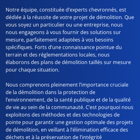
Notre équipe, constituée d’experts chevronnés, est
dédiée à la réussite de votre projet de démolition. Que
vous soyez un particulier ou une entreprise, nous
nous engageons à vous fournir des solutions sur
mesure, parfaitement adaptées à vos besoins
spécifiques. Forts d’une connaissance pointue du
terrain et des réglementations locales, nous
élaborons des plans de démolition taillés sur mesure
pour chaque situation.
Nous comprenons pleinement l’importance cruciale
de la démolition dans la protection de
l’environnement, de la santé publique et de la qualité
de vie au sein de la communauté. C’est pourquoi nous
exploitons des méthodes et des technologies de
pointe pour garantir une gestion optimale des projets
de démolition, en veillant à l’élimination efficace des
déchets et à la préservation de l’intégrité