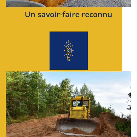
Un savoir-faire reconnu